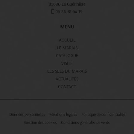
85680 La Guérinière
06 86 78 64 19
MENU
ACCUEIL
LE MARAIS
CATALOGUE
VISITE
LES SELS DU MARAIS
ACTUALITÉS
CONTACT
Données personnelles
Mentions légales
Politique de confidentialité
Gestion des cookies
Conditions générales de vente