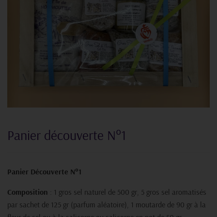
Panier découverte N°1
Panier Découverte N°1
Composition
: 1 gros sel naturel de 500 gr, 5 gros sel aromatisés
par sachet de 125 gr (parfum aléatoire), 1 moutarde de 90 gr à la