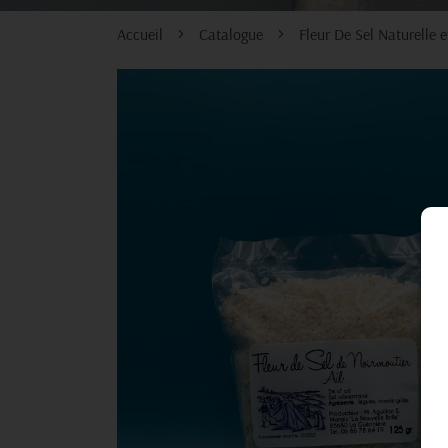
Accueil
Catalogue