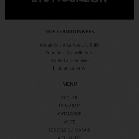
NOS COORDONNÉES
Marais Salant La Nouvelle Brille
Zone de la Nouvelle Brille
85680 La Guérinière
06 86 78 64 19
MENU
ACCUEIL
LE MARAIS
CATALOGUE
VISITE
LES SELS DU MARAIS
ACTUALITÉS